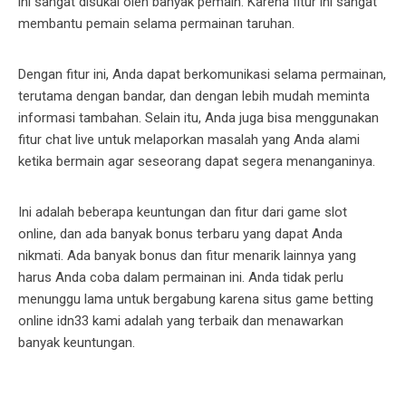
ini sangat disukai oleh banyak pemain. Karena fitur ini sangat
membantu pemain selama permainan taruhan.
Dengan fitur ini, Anda dapat berkomunikasi selama permainan,
terutama dengan bandar, dan dengan lebih mudah meminta
informasi tambahan. Selain itu, Anda juga bisa menggunakan
fitur chat live untuk melaporkan masalah yang Anda alami
ketika bermain agar seseorang dapat segera menanganinya.
Ini adalah beberapa keuntungan dan fitur dari game slot
online, dan ada banyak bonus terbaru yang dapat Anda
nikmati. Ada banyak bonus dan fitur menarik lainnya yang
harus Anda coba dalam permainan ini.
Anda tidak perlu
menunggu lama untuk bergabung karena situs game betting
online idn33 kami adalah yang terbaik dan menawarkan
banyak keuntungan.