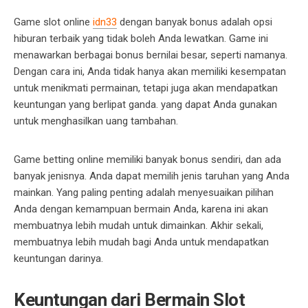
Game slot online
idn33
dengan banyak bonus adalah opsi
hiburan terbaik yang tidak boleh Anda lewatkan. Game ini
menawarkan berbagai bonus bernilai besar, seperti namanya.
Dengan cara ini, Anda tidak hanya akan memiliki kesempatan
untuk menikmati permainan, tetapi juga akan mendapatkan
keuntungan yang berlipat ganda. yang dapat Anda gunakan
untuk menghasilkan uang tambahan.
Game betting online memiliki banyak bonus sendiri, dan ada
banyak jenisnya. Anda dapat memilih jenis taruhan yang Anda
mainkan.
Yang paling penting adalah menyesuaikan pilihan
Anda dengan kemampuan bermain Anda, karena ini akan
membuatnya lebih mudah untuk dimainkan. Akhir sekali,
membuatnya lebih mudah bagi Anda untuk mendapatkan
keuntungan darinya.
Keuntungan dari Bermain Slot