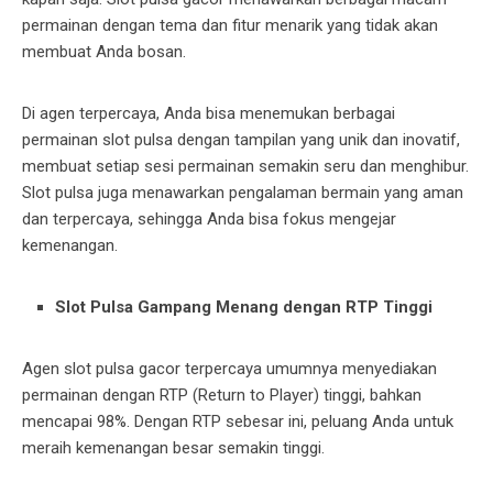
permainan dengan tema dan fitur menarik yang tidak akan
membuat Anda bosan.
Di agen terpercaya, Anda bisa menemukan berbagai
permainan slot pulsa dengan tampilan yang unik dan inovatif,
membuat setiap sesi permainan semakin seru dan menghibur.
Slot pulsa juga menawarkan pengalaman bermain yang aman
dan terpercaya, sehingga Anda bisa fokus mengejar
kemenangan.
Slot Pulsa Gampang Menang dengan RTP Tinggi
Agen slot pulsa gacor terpercaya umumnya menyediakan
permainan dengan RTP (Return to Player) tinggi, bahkan
mencapai 98%. Dengan RTP sebesar ini, peluang Anda untuk
meraih kemenangan besar semakin tinggi.