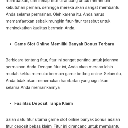
manfaatkan, dan setiap fitur dirancang untuk memenuhi
kebutuhan pemain, sehingga mereka akan sangat membantu
Anda selama permainan.
Oleh karena itu, Anda harus
memanfaatkan sebaik mungkin fitur-fitur tersebut untuk
meningkatkan kualitas bermain Anda.
Game Slot Online Memiliki Banyak Bonus Terbaru
Berbicara tentang fitur, fitur ini sangat penting untuk jalannya
permainan Anda. Dengan fitur ini, Anda akan merasa lebih
mudah ketika memulai bermain game betting online. Selain itu,
Anda tidak akan menemukan hambatan yang signifikan
selama Anda memainkannya.
Fasilitas Deposit Tanpa Klaim
Salah satu fitur utama game slot online banyak bonus adalah
fitur deposit bebas klaim. Fitur ini dirancang untuk membantu