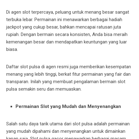
Di agen slot terpercaya, peluang untuk menang besar sangat
terbuka lebar. Permainan ini menawarkan berbagai hadiah
jackpot yang cukup besar, bahkan mencapai ratusan juta
rupiah. Dengan bermain secara konsisten, Anda bisa meraih
kemenangan besar dan mendapatkan keuntungan yang luar
biasa.
Daftar slot pulsa di agen resmi juga memberikan kesempatan
menang yang lebih tinggi, berkat fitur permainan yang fair dan
transparan. Inilah yang membuat pengalaman bermain slot
pulsa semakin seru dan memuaskan.
Permainan Slot yang Mudah dan Menyenangkan
Salah satu daya tarik utama dari slot pulsa adalah permainan
yang mudah dipahami dan menyenangkan untuk dimainkan
kapan saja. Slot pulsa gacor menawarkan berbagai macam