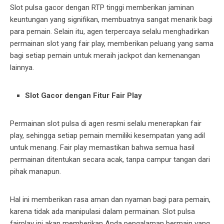
Slot pulsa gacor dengan RTP tinggi memberikan jaminan
keuntungan yang signifikan, membuatnya sangat menarik bagi
para pemain. Selain itu, agen terpercaya selalu menghadirkan
permainan slot yang fair play, memberikan peluang yang sama
bagi setiap pemain untuk meraih jackpot dan kemenangan
lainnya.
Slot Gacor dengan Fitur Fair Play
Permainan slot pulsa di agen resmi selalu menerapkan fair
play, sehingga setiap pemain memiliki kesempatan yang adil
untuk menang. Fair play memastikan bahwa semua hasil
permainan ditentukan secara acak, tanpa campur tangan dari
pihak manapun.
Hal ini memberikan rasa aman dan nyaman bagi para pemain,
karena tidak ada manipulasi dalam permainan. Slot pulsa
fairplay ini akan memberikan Anda pengalaman bermain yang