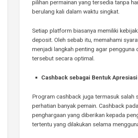
pilihan permainan yang tersedia tanpa h
berulang kali dalam waktu singkat.
Setiap platform biasanya memiliki kebija
deposit. Oleh sebab itu, memahami syara
menjadi langkah penting agar pengguna
tersebut secara optimal.
Cashback sebagai Bentuk Apresias
Program cashback juga termasuk salah s
perhatian banyak pemain. Cashback pad
penghargaan yang diberikan kepada peng
tertentu yang dilakukan selama menggun