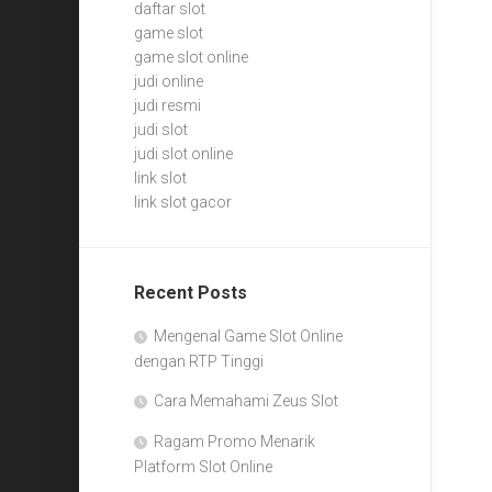
daftar slot
game slot
game slot online
judi online
judi resmi
judi slot
judi slot online
link slot
link slot gacor
Recent Posts
Mengenal Game Slot Online
dengan RTP Tinggi
Cara Memahami Zeus Slot
Ragam Promo Menarik
Platform Slot Online