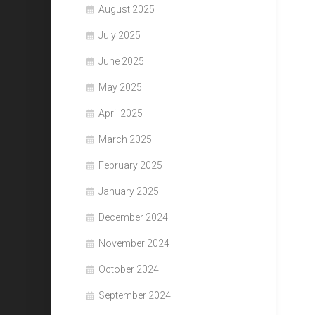
August 2025
July 2025
June 2025
May 2025
April 2025
March 2025
February 2025
January 2025
December 2024
November 2024
October 2024
September 2024