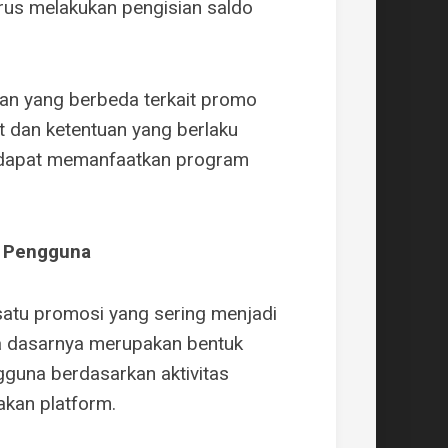
arus melakukan pengisian saldo
kan yang berbeda terkait promo
t dan ketentuan yang berlaku
 dapat memanfaatkan program
i Pengguna
atu promosi yang sering menjadi
a dasarnya merupakan bentuk
guna berdasarkan aktivitas
akan platform.