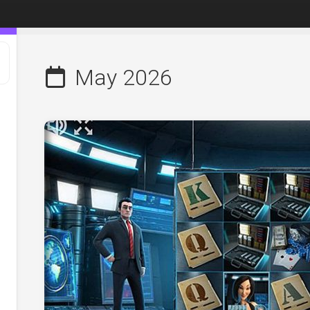
May 2026
ok