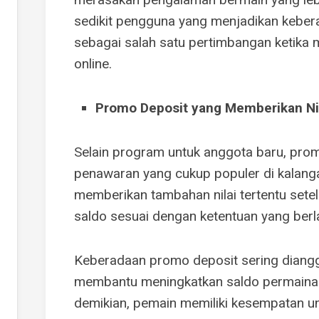
sedikit pengguna yang menjadikan kebe
sebagai salah satu pertimbangan ketika 
online.
Promo Deposit yang Memberikan N
Selain program untuk anggota baru, prom
penawaran yang cukup populer di kalan
memberikan tambahan nilai tertentu set
saldo sesuai dengan ketentuan yang berl
Keberadaan promo deposit sering diang
membantu meningkatkan saldo permainan
demikian, pemain memiliki kesempatan u