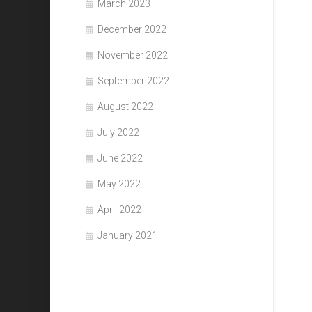
March 2023
December 2022
November 2022
September 2022
August 2022
July 2022
June 2022
May 2022
April 2022
January 2021