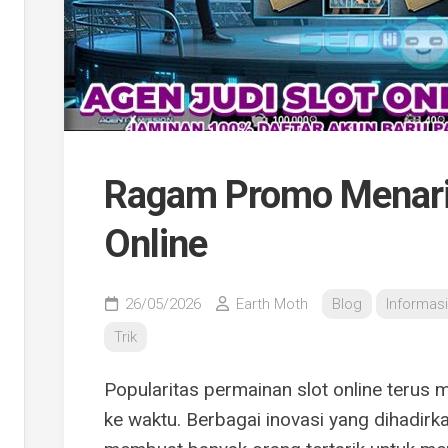
Ragam Promo Menarik
Online
26/05/2026
Earth Moth
Blog
Informasi
Trik
Popularitas permainan slot online terus 
ke waktu. Berbagai inovasi yang dihadirk