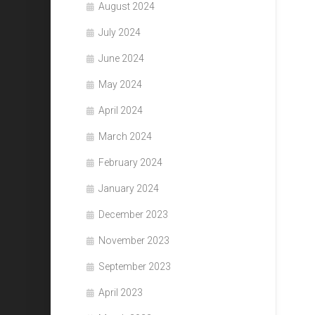
August 2024
July 2024
June 2024
May 2024
April 2024
March 2024
February 2024
January 2024
December 2023
November 2023
September 2023
April 2023