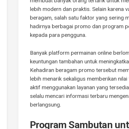
membuat banyak orang tertarik untuk m
lebih modern dan praktis. Selain karena 
beragam, salah satu faktor yang sering m
hadirnya berbagai promo dan program p
kepada para pengguna.
Banyak platform permainan online berl
keuntungan tambahan untuk meningkatk
Kehadiran beragam promo tersebut mem
lebih menarik sekaligus memberikan nila
aktif menggunakan layanan yang tersedia
selalu mencari informasi terbaru menge
berlangsung.
Program Sambutan unt