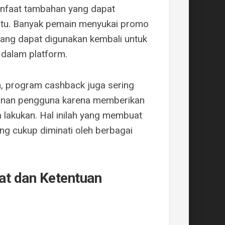
anfaat tambahan yang dapat
ntu. Banyak pemain menyukai promo
yang dapat digunakan kembali untuk
i dalam platform.
, program cashback juga sering
nan pengguna karena memberikan
a lakukan. Hal inilah yang membuat
g cukup diminati oleh berbagai
t dan Ketentuan