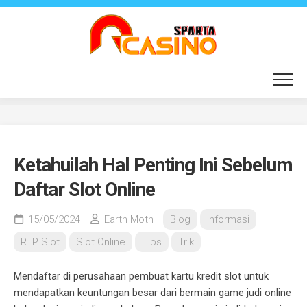
Skip
to
content
Ketahuilah Hal Penting Ini Sebelum
Daftar Slot Online
15/05/2024
Earth Moth
Blog
Informasi
RTP Slot
Slot Online
Tips
Trik
Mendaftar di perusahaan pembuat kartu kredit slot untuk
mendapatkan keuntungan besar dari bermain game judi online