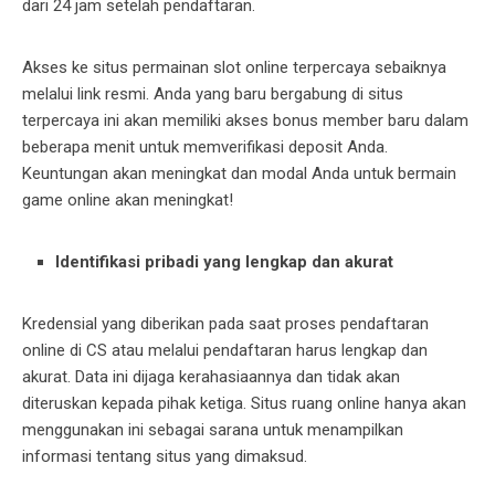
dari 24 jam setelah pendaftaran.
Akses ke situs permainan slot online terpercaya sebaiknya
melalui link resmi.
Anda yang baru bergabung di situs
terpercaya ini akan memiliki akses bonus member baru dalam
beberapa menit untuk memverifikasi deposit Anda.
Keuntungan akan meningkat dan modal Anda untuk bermain
game online akan meningkat!
Identifikasi pribadi yang lengkap dan akurat
Kredensial yang diberikan pada saat proses pendaftaran
online di CS atau melalui pendaftaran harus lengkap dan
akurat.
Data ini dijaga kerahasiaannya dan tidak akan
diteruskan kepada pihak ketiga. Situs ruang online hanya akan
menggunakan ini sebagai sarana untuk menampilkan
informasi tentang situs yang dimaksud.