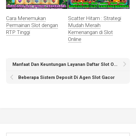
Cara Menemukan
Scatter Hitam : Strategi
Permainan Slot dengan
Mudah Meraih
RTP Tinggi
Kemenangan di Slot
Online
Manfaat Dan Keuntungan Layanan Daftar Slot Online
Beberapa Sistem Deposit Di Agen Slot Gacor