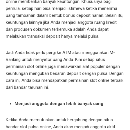
online memberikan banyak keuntungan. Khususnya bagi
pemula, setiap hari bisa menjadi istimewa ketika menerima
uang tambahan dalam bentuk bonus deposit harian.
Selain itu,
keuntungan lainnya jika Anda menjadi anggota ruang kredit
dan produsen dokumen terkemuka adalah Anda dapat
melakukan transaksi deposit hanya melalui pulsa.
Jadi Anda tidak perlu pergi ke ATM atau menggunakan M-
Banking untuk menyetor uang Anda.
Kini setiap situs
permainan slot online juga menawarkan alat populer dengan
keuntungan mengubah besaran deposit dengan pulsa. Dengan
cara ini, Anda bisa mendapatkan permainan slot online terbaik
dari bandar taruhan ini.
Menjadi anggota dengan lebih banyak uang
Ketika Anda memutuskan untuk bergabung dengan situs
bandar slot pulsa online, Anda akan menjadi anggota aktif.