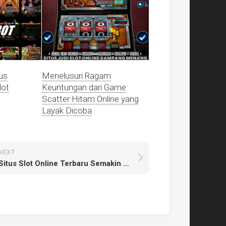
us
Menelusuri Ragam
lot
Keuntungan dari Game
Scatter Hitam Online yang
Layak Dicoba
NEXT
Situs Slot Online Terbaru Semakin Populer