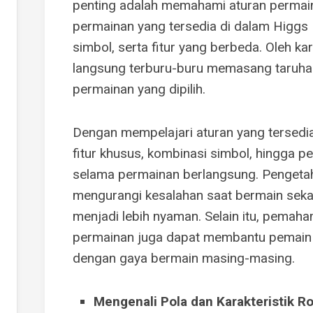
penting adalah memahami aturan permain
permainan yang tersedia di dalam Higgs
simbol, serta fitur yang berbeda. Oleh ka
langsung terburu-buru memasang taruhan
permainan yang dipilih.
Dengan mempelajari aturan yang tersedi
fitur khusus, kombinasi simbol, hingga 
selama permainan berlangsung. Pengeta
mengurangi kesalahan saat bermain sek
menjadi lebih nyaman. Selain itu, pemah
permainan juga dapat membantu pemain 
dengan gaya bermain masing-masing.
Mengenali Pola dan Karakteristik 