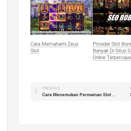
Cara Memahami Zeus
Provider Slot Bon
Slot
Banyak Di Situs S
Online Terpercaya
PREVIOUS
Cara Menemukan Permainan Slot dengan RTP Tinggi