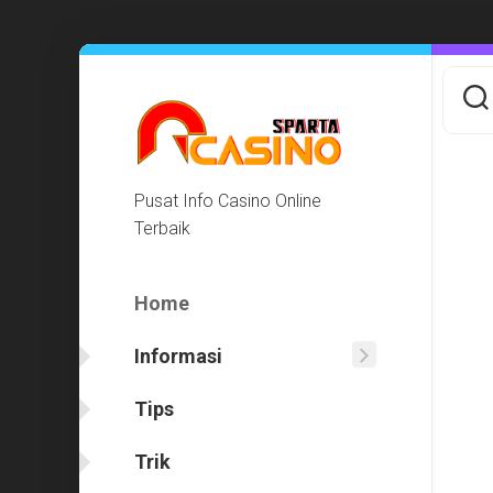
Skip
to
content
Pusat Info Casino Online
Terbaik
Home
Informasi
Slot
Online
Tips
Sportsbo
Trik
Live
Casino