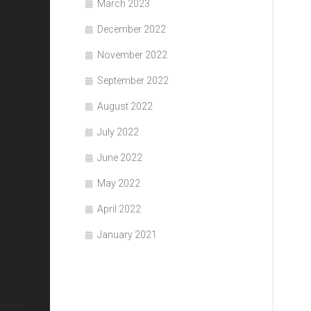
March 2023
December 2022
November 2022
September 2022
August 2022
July 2022
June 2022
May 2022
April 2022
January 2021