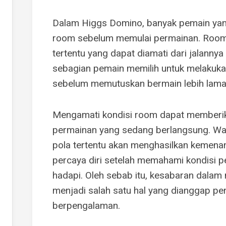
Dalam Higgs Domino, banyak pemain yang
room sebelum memulai permainan. Room 
tertentu yang dapat diamati dari jalanny
sebagian pemain memilih untuk melakuka
sebelum memutuskan bermain lebih lam
Mengamati kondisi room dapat memberi
permainan yang sedang berlangsung. Wa
pola tertentu akan menghasilkan kemena
percaya diri setelah memahami kondisi 
hadapi. Oleh sebab itu, kesabaran dalam 
menjadi salah satu hal yang dianggap pe
berpengalaman.