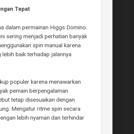
engan Tepat
ama dalam permainan Higgs Domino.
ini sering menjadi perhatian banyak
menggunakan spin manual karena
lebih baik terhadap jalannya
 cukup populer karena menawarkan
yak pemain berpengalaman
ebut tetap disesuaikan dengan
ung. Mengatur ritme spin secara
engan lebih nyaman dan terhindar