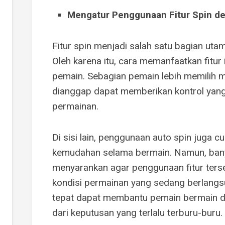
Mengatur Penggunaan Fitur Spin d
Fitur spin menjadi salah satu bagian ut
Oleh karena itu, cara memanfaatkan fitur 
pemain. Sebagian pemain lebih memilih 
dianggap dapat memberikan kontrol yang 
permainan.
Di sisi lain, penggunaan auto spin juga
kemudahan selama bermain. Namun, ban
menyarankan agar penggunaan fitur ters
kondisi permainan yang sedang berlangs
tepat dapat membantu pemain bermain d
dari keputusan yang terlalu terburu-buru.