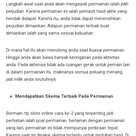
Langkah awal saat anda akan mengawali permainan ialah pilih
perjudian. Karena permainan ini ialah pemasti hasil akhir yang
hendak didapat. Karena itu, anda tidak dapat meremehkan
perjudian dimainkan.
Adapun permainan terbaik buat
dimainkan ialah yang sama sesuai kekuatan.
Di mana hal itu akan menolong anda saat kuasai permainan.
Hingga anda akan bawa banyak keringanan pada aktivitas
anda. Pada akhirnya tidak ada ruangan gerak untuk pemain lain
di dalam permainan itu. maknanya semua peluang menang
jadi milik anda seutuhnya.
Mendapatkan Skema Terbaik Pada Permainan
Bermain rtp slots online cara ke-2 yang terpenting jadi
perhatian ialah poal permainan. berlainan dengan permainan
yang lain, permainan ini tidak mempunyai perkiraan tepat.
Karena saat ini dipakai skema tertentu untuk tentukan hasil.
Di