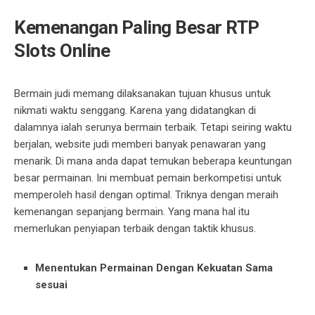
Kemenangan Paling Besar RTP
Slots Online
Bermain judi memang dilaksanakan tujuan khusus untuk
nikmati waktu senggang. Karena yang didatangkan di
dalamnya ialah serunya bermain terbaik. Tetapi seiring waktu
berjalan, website judi memberi banyak penawaran yang
menarik.
Di mana anda dapat temukan beberapa keuntungan
besar permainan. Ini membuat pemain berkompetisi untuk
memperoleh hasil dengan optimal. Triknya dengan meraih
kemenangan sepanjang bermain. Yang mana hal itu
memerlukan penyiapan terbaik dengan taktik khusus.
Menentukan Permainan Dengan Kekuatan Sama
sesuai