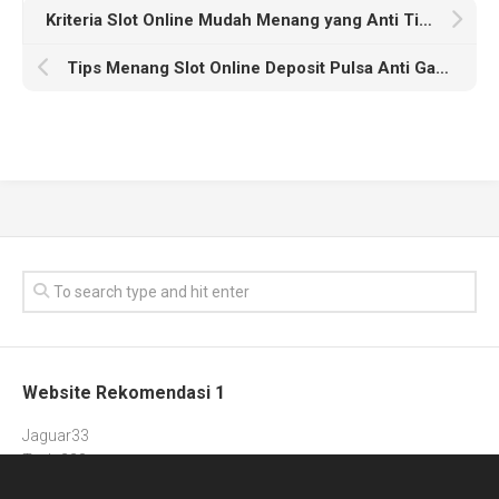
Kriteria Slot Online Mudah Menang yang Anti Tipu-Tipu!
Tips Menang Slot Online Deposit Pulsa Anti Gagal
Website Rekomendasi 1
Jaguar33
Tesla338