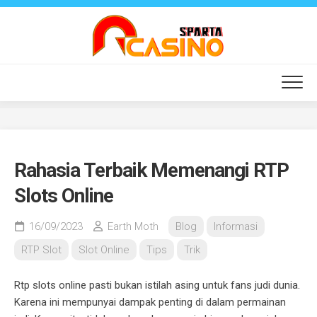
Skip
to
content
Rahasia Terbaik Memenangi RTP
Slots Online
16/09/2023
Earth Moth
Blog
Informasi
RTP Slot
Slot Online
Tips
Trik
Rtp slots online pasti bukan istilah asing untuk fans judi dunia.
Karena ini mempunyai dampak penting di dalam permainan