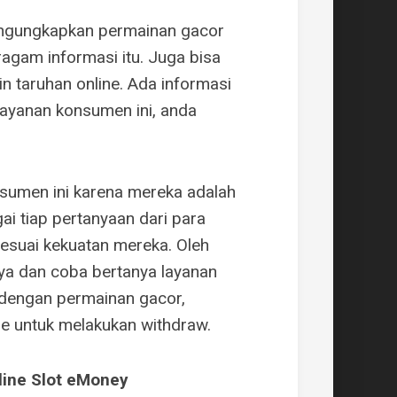
engungkapkan permainan gacor
ragam informasi itu.
Juga bisa
n taruhan online. Ada informasi
ayanan konsumen ini, anda
sumen ini karena mereka adalah
i tiap pertanyaan dari para
esuai kekuatan mereka.
Oleh
nya dan coba bertanya layanan
dengan permainan gacor,
ne untuk melakukan withdraw.
line Slot eMoney