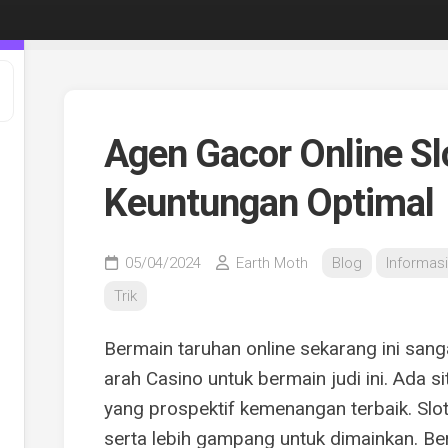
Agen Gacor Online S
Keuntungan Optimal
05/04/2024
Earth Moth
Blog
Informasi
Trik
Bermain taruhan online sekarang ini sang
arah Casino untuk bermain judi ini. Ada 
ok
yang prospektif kemenangan terbaik.
Slo
serta lebih gampang untuk dimainkan. B