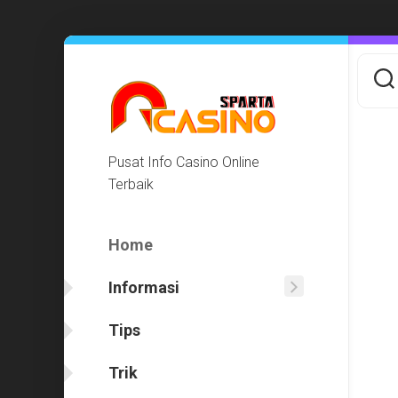
Skip
to
content
Pusat Info Casino Online
Terbaik
Home
Informasi
Slot
Online
Tips
Sportsbo
Trik
Live
Casino