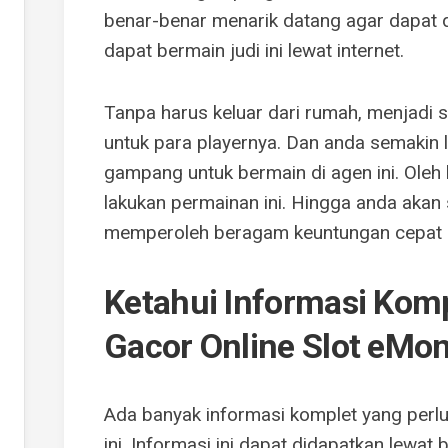
benar-benar menarik datang agar dapat 
dapat bermain judi ini lewat internet.
Tanpa harus keluar dari rumah, menjadi s
untuk para playernya. Dan anda semakin 
gampang untuk bermain di agen ini.
Oleh 
lakukan permainan ini. Hingga anda aka
memperoleh beragam keuntungan cepat sa
Ketahui Informasi Komp
Gacor Online Slot eMo
Ada banyak informasi komplet yang perlu
ini. Informasi ini dapat didapatkan lewa