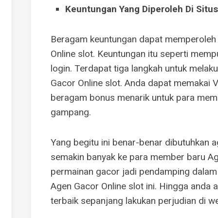
Keuntungan Yang Diperoleh Di Situ
Beragam keuntungan dapat memperoleh 
Online slot. Keuntungan itu seperti mem
login. Terdapat tiga langkah untuk mela
Gacor Online slot.
Anda dapat memakai VP
beragam bonus menarik untuk para membe
gampang.
Yang begitu ini benar-benar dibutuhkan 
semakin banyak ke para member baru Age
permainan gacor jadi pendamping dalam 
Agen Gacor Online slot ini. Hingga and
terbaik sepanjang lakukan perjudian di w