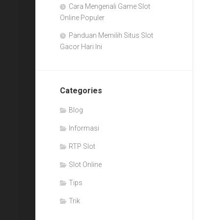
Cara Mengenali Game Slot
Online Populer
Panduan Memilih Situs Slot
Gacor Hari Ini
Categories
Blog
Informasi
RTP Slot
Slot Online
Tips
Trik