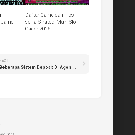
an
Daftar Game dan Tips
n Game
serta Strategi Main Slot
Gacor 2025
NEXT
Beberapa Sistem Deposit Di Agen Slot Gacor
 @2022